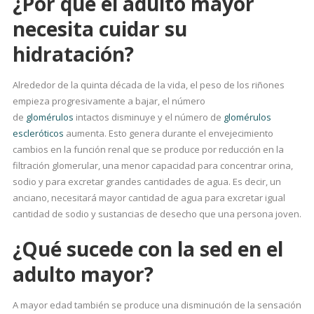
¿Por qué el adulto mayor
necesita cuidar su
hidratación?
Alrededor de la quinta década de la vida, el peso de los riñones
empieza progresivamente a bajar, el número
de
glomérulos
intactos disminuye y el número de
glomérulos
escleróticos
aumenta. Esto genera durante el envejecimiento
cambios en la función renal que se produce por reducción en la
filtración glomerular, una menor capacidad para concentrar orina,
sodio y para excretar grandes cantidades de agua. Es decir, un
anciano, necesitará mayor cantidad de agua para excretar igual
cantidad de sodio y sustancias de desecho que una persona joven.
¿Qué sucede con la sed en el
adulto mayor?
A mayor edad también se produce una disminución de la sensación