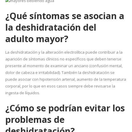
¿Qué síntomas se asocian a
la deshidratación del
adulto mayor?
La deshidratación y la alteración electrolítica puede contribuir a la
aparición de síntomas clínicos no específicos que deben tenerse
presente al momento de examinar un anciano (confusión mental,
dolor de cabeza e irritabilidad). También la deshidratación se
puede asociar con hipotensión arterial, aumento de la temperatura
corporal, por lo que en esos casos siempre debe revisarse la
ingesta de líquidos.
¿Cómo se podrían evitar los
problemas de
deshidratación?