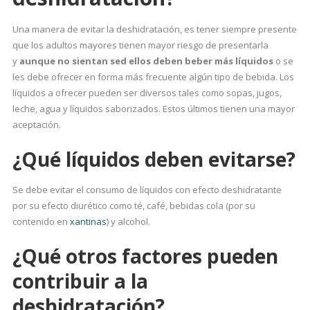
Una manera de evitar la deshidratación, es tener siempre presente
que los adultos mayores tienen mayor riesgo de presentarla
y
aunque no sientan sed ellos deben beber más líquidos
o se
les debe ofrecer en forma más frecuente algún tipo de bebida. Los
líquidos a ofrecer pueden ser diversos tales como sopas, jugos,
leche, agua y líquidos saborizados. Estos últimos tienen una mayor
aceptación.
¿Qué líquidos deben evitarse?
Se debe evitar el consumo de líquidos con efecto deshidratante
por su efecto diurético como té, café, bebidas cola (por su
contenido en
xantinas
) y alcohol.
¿Qué otros factores pueden
contribuir a la
deshidratación?