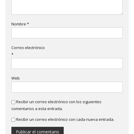
Nombre
*
Correo electrónico
*
Web
Recibir un correo electrónico con los siguientes
comentarios a esta entrada.
Recibir un correo electrónico con cada nueva entrada.