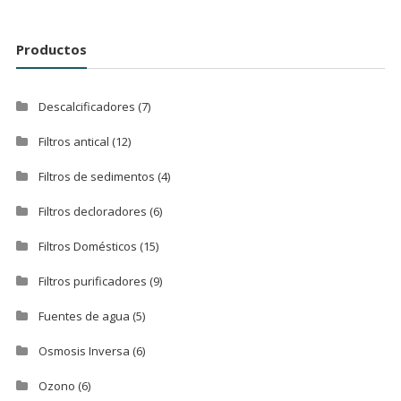
Productos
Descalcificadores
(7)
Filtros antical
(12)
Filtros de sedimentos
(4)
Filtros decloradores
(6)
Filtros Domésticos
(15)
Filtros purificadores
(9)
Fuentes de agua
(5)
Osmosis Inversa
(6)
Ozono
(6)