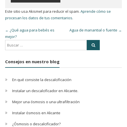
Este sitio usa Akismet para reducir el spam.
Aprende cómo se
procesan los datos de tus comentarios
.
←
¿Qué agua para bebés es
Agua de manantial o fuente
→
mejor?
Consejos en nuestro blog
En qué consiste la descalcificación
Instalar un descalcificador en Alicante.
Mejor una ósmosis o una ultrafiltración
Instalar ósmosis en Alicante
¿Ósmosis o descalcificador?