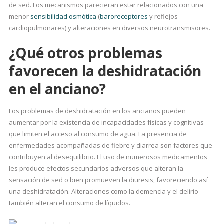
de sed. Los mecanismos parecieran estar relacionados con una
menor
sensibilidad osmótica
(
baroreceptores
y reflejos
cardiopulmonares) y alteraciones en diversos neurotransmisores.
¿Qué otros problemas
favorecen la deshidratación
en el anciano?
Los problemas de deshidratación en los ancianos pueden
aumentar por la existencia de incapacidades físicas y cognitivas
que limiten el acceso al consumo de agua. La presencia de
enfermedades acompañadas de fiebre y diarrea son factores que
contribuyen al desequilibrio. El uso de numerosos medicamentos
les produce efectos secundarios adversos que alteran la
sensación de sed o bien promueven la diuresis, favoreciendo así
una deshidratación. Alteraciones como la demencia y el delirio
también alteran el consumo de líquidos.