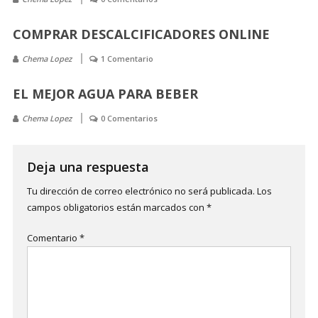
COMPRAR DESCALCIFICADORES ONLINE
Chema Lopez
1 Comentario
EL MEJOR AGUA PARA BEBER
Chema Lopez
0 Comentarios
Deja una respuesta
Tu dirección de correo electrónico no será publicada.
Los
campos obligatorios están marcados con
*
Comentario
*