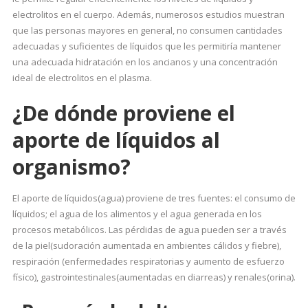
electrolitos en el cuerpo. Además, numerosos estudios muestran
que las personas mayores en general, no consumen cantidades
adecuadas y suficientes de líquidos que les permitiría mantener
una adecuada hidratación en los ancianos y una concentración
ideal de electrolitos en el plasma.
¿De dónde proviene el
aporte de líquidos al
organismo?
El aporte de líquidos(agua) proviene de tres fuentes: el consumo de
líquidos; el agua de los alimentos y el agua generada en los
procesos metabólicos. Las pérdidas de agua pueden ser a través
de la piel(sudoración aumentada en ambientes cálidos y fiebre),
respiración (enfermedades respiratorias y aumento de esfuerzo
físico), gastrointestinales(aumentadas en diarreas) y renales(orina).