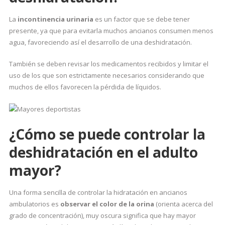
La
incontinencia urinaria
es un factor que se debe tener
presente, ya que para evitarla muchos ancianos consumen menos
agua, favoreciendo así el desarrollo de una deshidratación.
También se deben revisar los medicamentos recibidos y limitar el
uso de los que son estrictamente necesarios considerando que
muchos de ellos favorecen la pérdida de líquidos.
¿Cómo se puede controlar la
deshidratación en el adulto
mayor?
Una forma sencilla de controlar la hidratación en ancianos
ambulatorios es
observar el color de la orina
(orienta acerca del
grado de concentración), muy oscura significa que hay mayor