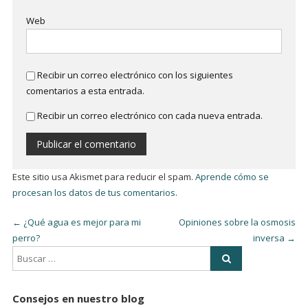
Web
Recibir un correo electrónico con los siguientes
comentarios a esta entrada.
Recibir un correo electrónico con cada nueva entrada.
Este sitio usa Akismet para reducir el spam.
Aprende cómo se
procesan los datos de tus comentarios
.
←
¿Qué agua es mejor para mi
Opiniones sobre la osmosis
perro?
inversa
→
Consejos en nuestro blog