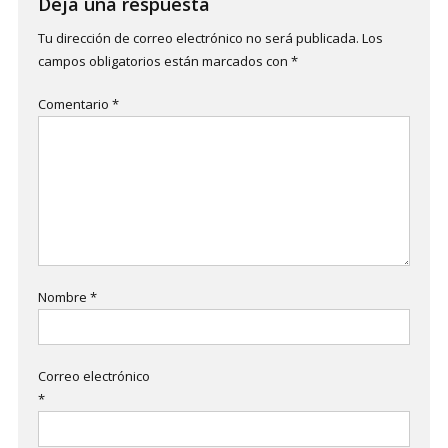
Deja una respuesta
Tu dirección de correo electrónico no será publicada.
Los
campos obligatorios están marcados con
*
Comentario
*
Nombre
*
Correo electrónico
*