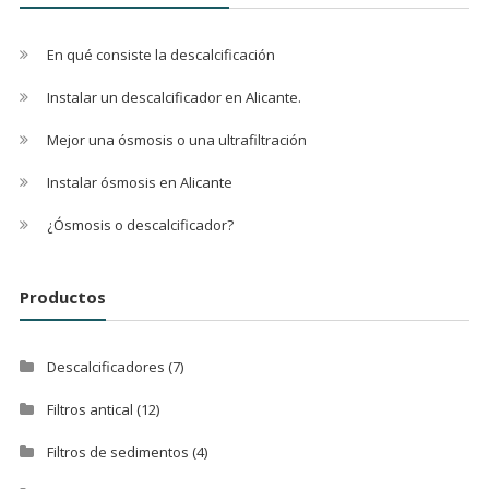
En qué consiste la descalcificación
Instalar un descalcificador en Alicante.
Mejor una ósmosis o una ultrafiltración
Instalar ósmosis en Alicante
¿Ósmosis o descalcificador?
Productos
Descalcificadores
(7)
Filtros antical
(12)
Filtros de sedimentos
(4)