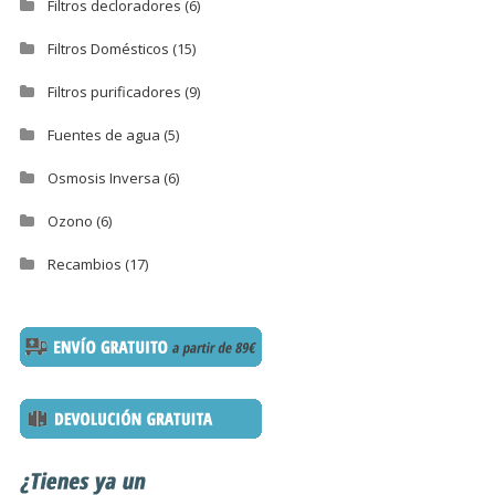
Filtros decloradores
(6)
Filtros Domésticos
(15)
Filtros purificadores
(9)
Fuentes de agua
(5)
Osmosis Inversa
(6)
Ozono
(6)
Recambios
(17)