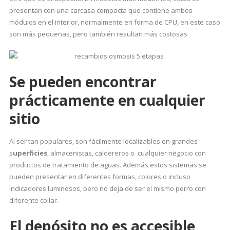
presentan con una carcasa compacta que contiene ambos
módulos en el interior, normalmente en forma de CPU, en este caso
son más pequeñas, pero también resultan más costosas
Se pueden encontrar
prácticamente en cualquier
sitio
Al ser tan populares, son fácilmente localizables en grandes
s
uperficies
, almacenistas, caldereros o cualquier negocio con
productos de tratamiento de aguas. Además estos sistemas se
pueden presentar en diferentes formas, colores o incluso
indicadores luminosos, pero no deja de ser el mismo perro con
diferente collar.
El depósito no es accesible