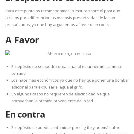
Para este punto os recomendamos la lectura sobre el post que
hicimos para diferenciar las osmosis presurizadas de las no
presurizadas, ya que hay argumentos a favor o en contra:
A Favor
El depósito no se puede contaminar al estar herméticamente
cerrado
Los hace más económicos ya que no hay que poner una bomba
adicional para expulsar el agua al grifo.
En algunos casos no requieren de electricidad, ya que
aprovechan la presión proveniente de la red
En contra
El depósito se puede contaminar por el grifo y además al no