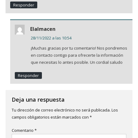
Responder
Elalmacen
28/11/2022 a las 10:54
¡Muchas gracias por tu comentario! Nos pondremos
en contacto contigo para ofrecerte la información
que necesitas lo antes posible. Un cordial saludo
Responder
Deja una respuesta
Tu dirección de correo electrónico no será publicada.
Los
campos obligatorios están marcados con
*
Comentario
*