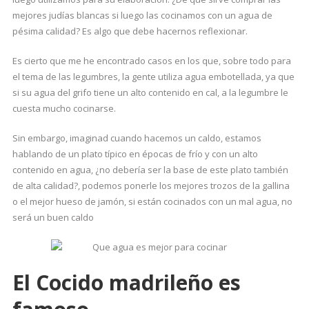
mejores judías blancas si luego las cocinamos con un agua de
pésima calidad? Es algo que debe hacernos reflexionar.
Es cierto que me he encontrado casos en los que, sobre todo para
el tema de las legumbres, la gente utiliza agua embotellada, ya que
si su agua del grifo tiene un alto contenido en cal, a la legumbre le
cuesta mucho cocinarse.
Sin embargo, imaginad cuando hacemos un caldo, estamos
hablando de un plato típico en épocas de frío y con un alto
contenido en agua, ¿no debería ser la base de este plato también
de alta calidad?, podemos ponerle los mejores trozos de la gallina
o el mejor hueso de jamón, si están cocinados con un mal agua, no
será un buen caldo
El Cocido madrileño es