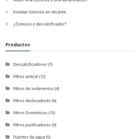
Instalar ósmosis en Alicante
¿Ósmosis o descalcificador?
Productos
Descalcificadores
(7)
Filtros antical
(12)
Filtros de sedimentos
(4)
Filtros decloradores
(6)
Filtros Domésticos
(15)
Filtros purificadores
(9)
Fuentes de agua
(5)