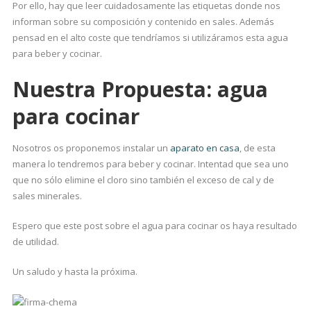
Por ello, hay que leer cuidadosamente las etiquetas donde nos
informan sobre su composición y contenido en sales. Además
pensad en el alto coste que tendríamos si utilizáramos esta agua
para beber y cocinar.
Nuestra Propuesta: agua
para cocinar
Nosotros os proponemos instalar un
aparato en casa
, de esta
manera lo tendremos para beber y cocinar. Intentad que sea uno
que no sólo elimine el cloro sino también el exceso de cal y de
sales minerales.
Espero que este post sobre el agua para cocinar os haya resultado
de utilidad.
Un saludo y hasta la próxima.