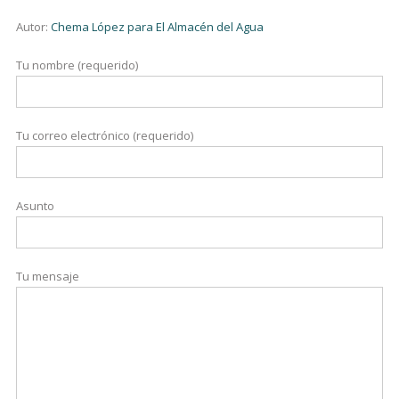
Autor:
Chema López para El Almacén del Agua
Tu nombre (requerido)
Tu correo electrónico (requerido)
Asunto
Tu mensaje