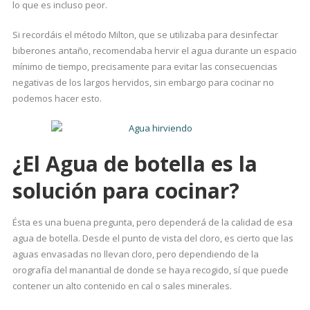
lo que es incluso peor.
Si recordáis el método Milton, que se utilizaba para desinfectar
biberones antaño, recomendaba hervir el agua durante un espacio
mínimo de tiempo, precisamente para evitar las consecuencias
negativas de los largos hervidos, sin embargo para cocinar no
podemos hacer esto.
¿El Agua de botella es la
solución para cocinar?
Ésta es una buena pregunta, pero dependerá de la calidad de esa
agua de botella. Desde el punto de vista del cloro, es cierto que las
aguas envasadas no llevan cloro, pero dependiendo de la
orografía del manantial de donde se haya recogido, sí que puede
contener un alto contenido en cal o sales minerales.