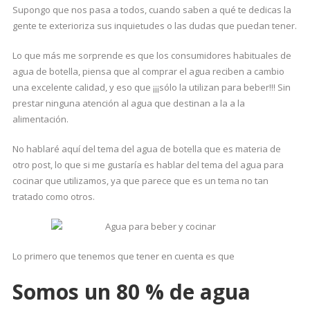
Supongo que nos pasa a todos, cuando saben a qué te dedicas la
gente te exterioriza sus inquietudes o las dudas que puedan tener.
Lo que más me sorprende es que los consumidores habituales de
agua de botella, piensa que al comprar el agua reciben a cambio
una excelente calidad, y eso que ¡¡¡sólo la utilizan para beber!!! Sin
prestar ninguna atención al agua que destinan a la a la
alimentación.
No hablaré aquí del tema del agua de botella que es materia de
otro post, lo que si me gustaría es hablar del tema del agua para
cocinar que utilizamos, ya que parece que es un tema no tan
tratado como otros.
Lo primero que tenemos que tener en cuenta es que
Somos un 80 % de agua