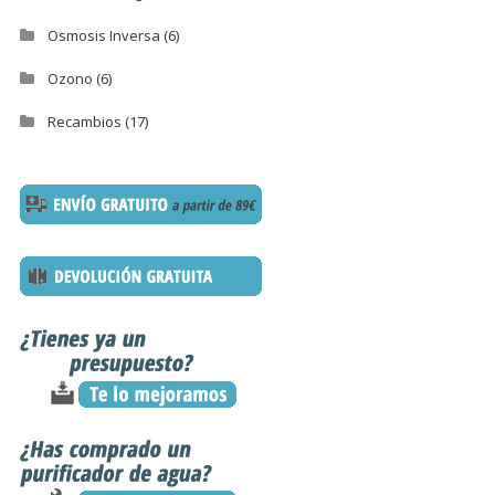
Osmosis Inversa
(6)
Ozono
(6)
Recambios
(17)