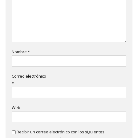
Nombre
*
Correo electrónico
*
Web
Recibir un correo electrónico con los siguientes