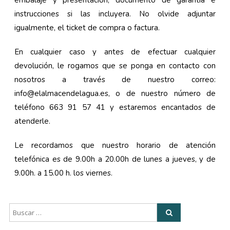
embalaje y presentación, documento de garantía e
instrucciones si las incluyera. No olvide adjuntar
igualmente, el ticket de compra o factura.
En cualquier caso y antes de efectuar cualquier
devolución, le rogamos que se ponga en contacto con
nosotros a través de nuestro correo:
info@elalmacendelagua.es, o de nuestro número de
teléfono 663 91 57 41 y estaremos encantados de
atenderle.
Le recordamos que nuestro horario de atención
telefónica es de 9.00h a 20.00h de lunes a jueves, y de
9.00h. a 15.00 h. los viernes.