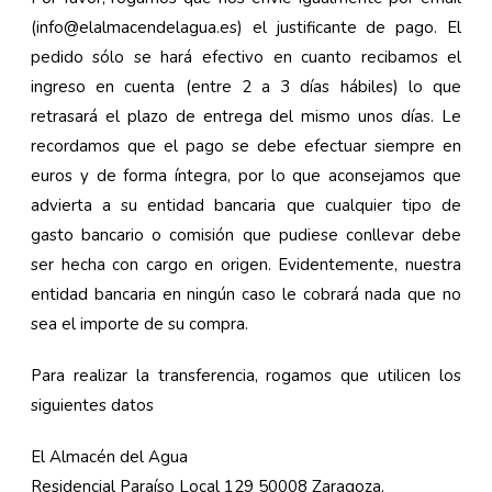
(info@elalmacendelagua.es) el justificante de pago. El
pedido sólo se hará efectivo en cuanto recibamos el
ingreso en cuenta (entre 2 a 3 días hábiles) lo que
retrasará el plazo de entrega del mismo unos días. Le
recordamos que el pago se debe efectuar siempre en
euros y de forma íntegra, por lo que aconsejamos que
advierta a su entidad bancaria que cualquier tipo de
gasto bancario o comisión que pudiese conllevar debe
ser hecha con cargo en origen. Evidentemente, nuestra
entidad bancaria en ningún caso le cobrará nada que no
sea el importe de su compra.
Para realizar la transferencia, rogamos que utilicen los
siguientes datos
El Almacén del Agua
Residencial Paraíso Local 129 50008 Zaragoza.