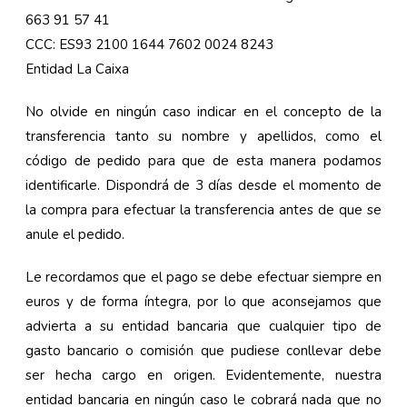
663 91 57 41
CCC: ES93 2100 1644 7602 0024 8243
Entidad La Caixa
No olvide en ningún caso indicar en el concepto de la
transferencia tanto su nombre y apellidos, como el
código de pedido para que de esta manera podamos
identificarle. Dispondrá de 3 días desde el momento de
la compra para efectuar la transferencia antes de que se
anule el pedido.
Le recordamos que el pago se debe efectuar siempre en
euros y de forma íntegra, por lo que aconsejamos que
advierta a su entidad bancaria que cualquier tipo de
gasto bancario o comisión que pudiese conllevar debe
ser hecha cargo en origen. Evidentemente, nuestra
entidad bancaria en ningún caso le cobrará nada que no