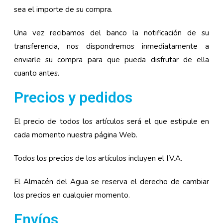
sea el importe de su compra.
Una vez recibamos del banco la notificación de su
transferencia, nos dispondremos inmediatamente a
enviarle su compra para que pueda disfrutar de ella
cuanto antes.
Precios y pedidos
El precio de todos los artículos será el que estipule en
cada momento nuestra página Web.
Todos los precios de los artículos incluyen el I.V.A.
El Almacén del Agua se reserva el derecho de cambiar
los precios en cualquier momento.
Envíos