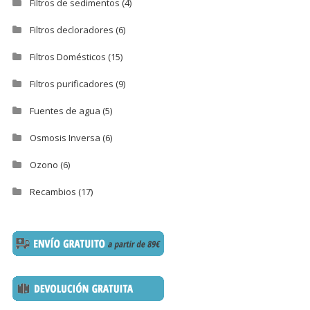
Filtros de sedimentos
(4)
Filtros decloradores
(6)
Filtros Domésticos
(15)
Filtros purificadores
(9)
Fuentes de agua
(5)
Osmosis Inversa
(6)
Ozono
(6)
Recambios
(17)