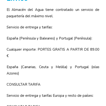
El Almacén del Agua tiene contratado un servicio de
paquetería del máximo nivel.
Servicio de entrega y tarifas:
España (Península y Baleares) y Portugal (Península):
Cualquier importe: PORTES GRATIS A PARTIR DE 89.00
€
España (Canarias, Ceuta y Melilla) y Portugal (islas
Azores)
CONSULTAR TARIFA
Servicio de entrega y tarifas Europa y resto de países: