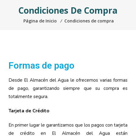
Condiciones De Compra
Página de Inicio
⁄
Condiciones de compra
Formas de pago
Desde El Almacén del Agua le ofrecemos varias formas
de pago, garantizando siempre que su compra es
totalmente segura.
Tarjeta de Crédito
En primer lugar le garantizamos que los pagos con tarjeta
de crédito en El Almacén del Agua están