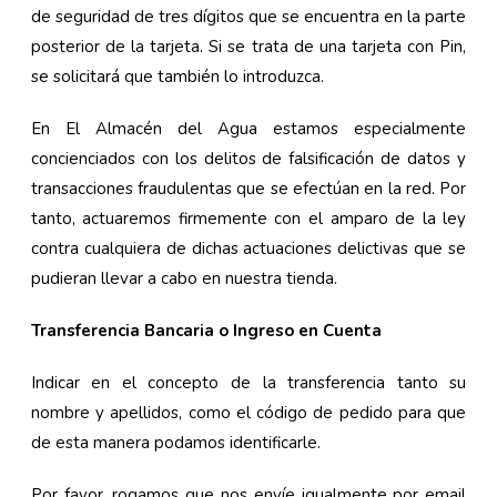
de seguridad de tres dígitos que se encuentra en la parte
posterior de la tarjeta. Si se trata de una tarjeta con Pin,
se solicitará que también lo introduzca.
En El Almacén del Agua estamos especialmente
concienciados con los delitos de falsificación de datos y
transacciones fraudulentas que se efectúan en la red. Por
tanto, actuaremos firmemente con el amparo de la ley
contra cualquiera de dichas actuaciones delictivas que se
pudieran llevar a cabo en nuestra tienda.
Transferencia Bancaria o Ingreso en Cuenta
Indicar en el concepto de la transferencia tanto su
nombre y apellidos, como el código de pedido para que
de esta manera podamos identificarle.
Por favor, rogamos que nos envíe igualmente por email