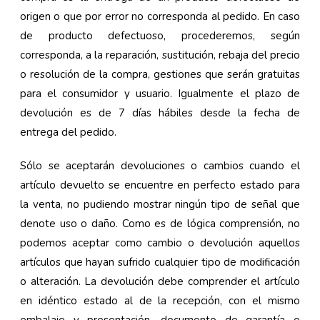
origen o que por error no corresponda al pedido. En caso
de producto defectuoso, procederemos, según
corresponda, a la reparación, sustitución, rebaja del precio
o resolución de la compra, gestiones que serán gratuitas
para el consumidor y usuario. Igualmente el plazo de
devolución es de 7 días hábiles desde la fecha de
entrega del pedido.
Sólo se aceptarán devoluciones o cambios cuando el
artículo devuelto se encuentre en perfecto estado para
la venta, no pudiendo mostrar ningún tipo de señal que
denote uso o daño. Como es de lógica comprensión, no
podemos aceptar como cambio o devolución aquellos
artículos que hayan sufrido cualquier tipo de modificación
o alteración. La devolución debe comprender el artículo
en idéntico estado al de la recepción, con el mismo