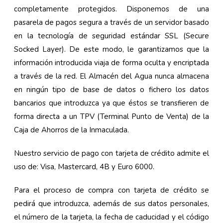
completamente protegidos. Disponemos de una
pasarela de pagos segura a través de un servidor basado
en la tecnología de seguridad estándar SSL (Secure
Socked Layer). De este modo, le garantizamos que la
información introducida viaja de forma oculta y encriptada
a través de la red. El Almacén del Agua nunca almacena
en ningún tipo de base de datos o fichero los datos
bancarios que introduzca ya que éstos se transfieren de
forma directa a un TPV (Terminal Punto de Venta) de la
Caja de Ahorros de la Inmaculada.
Nuestro servicio de pago con tarjeta de crédito admite el
uso de: Visa, Mastercard, 4B y Euro 6000.
Para el proceso de compra con tarjeta de crédito se
pedirá que introduzca, además de sus datos personales,
el número de la tarjeta, la fecha de caducidad y el código