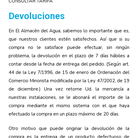
CONSULTAR TARIFA
Devoluciones
En El Almacén del Agua, sabemos lo importante que es,
que nuestros clientes estén satisfechos. Así que si su
compra no le satisface puede efectuar, sin ningún
problema, la devolución en el plazo de 7 días hábiles a
contar desde la fecha de entrega del pedido. (Según art.
44 de la Ley 7/1996, de 15 de enero de Ordenación del
Comercio Minorista modificada por la Ley 47/2002, de 19
de diciembre.) Una vez retorne Ud. la mercancía a
nuestras instalaciones, se le abonará el importe de la
compra mediante el mismo sistema con el que haya
efectuado la compra en un plazo máximo de 20 días.
Otro motivo que puede originar la devolución de la
compra es la entrega de un producto defectuoso de