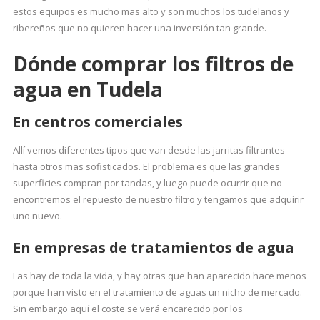
estos equipos es mucho mas alto y son muchos los tudelanos y
ribereños que no quieren hacer una inversión tan grande.
Dónde comprar los filtros de
agua en Tudela
En centros comerciales
Allí vemos diferentes tipos que van desde las jarritas filtrantes
hasta otros mas sofisticados. El problema es que las grandes
superficies compran por tandas, y luego puede ocurrir que no
encontremos el repuesto de nuestro filtro y tengamos que adquirir
uno nuevo.
En empresas de tratamientos de agua
Las hay de toda la vida, y hay otras que han aparecido hace menos
porque han visto en el tratamiento de aguas un nicho de mercado.
Sin embargo aquí el coste se verá encarecido por los