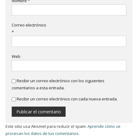
Nombre
*
Correo electrónico
*
Web
Recibir un correo electrónico con los siguientes
comentarios a esta entrada.
Recibir un correo electrónico con cada nueva entrada.
Este sitio usa Akismet para reducir el spam.
Aprende cómo se
procesan los datos de tus comentarios
.