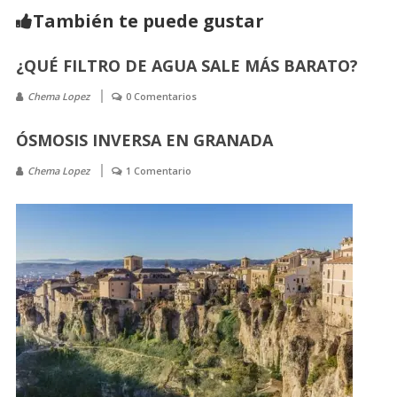
También te puede gustar
¿QUÉ FILTRO DE AGUA SALE MÁS BARATO?
Chema Lopez
0 Comentarios
ÓSMOSIS INVERSA EN GRANADA
Chema Lopez
1 Comentario