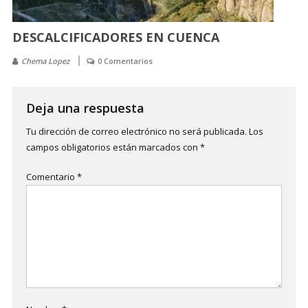
DESCALCIFICADORES EN CUENCA
Chema Lopez
0 Comentarios
Deja una respuesta
Tu dirección de correo electrónico no será publicada.
Los
campos obligatorios están marcados con
*
Comentario
*