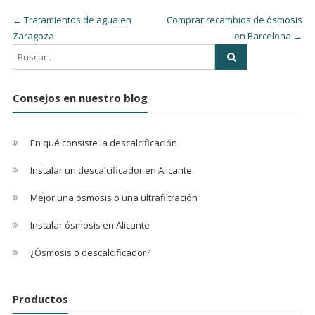
←
Tratamientos de agua en
Comprar recambios de ósmosis
Zaragoza
en Barcelona
→
Consejos en nuestro blog
En qué consiste la descalcificación
Instalar un descalcificador en Alicante.
Mejor una ósmosis o una ultrafiltración
Instalar ósmosis en Alicante
¿Ósmosis o descalcificador?
Productos