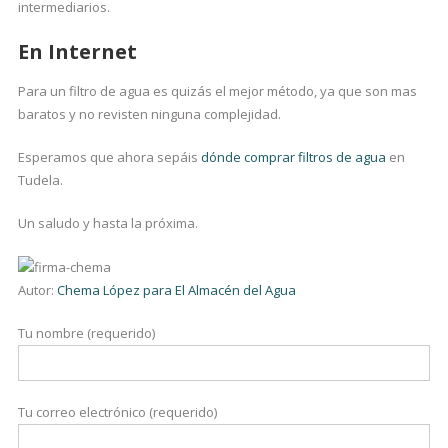
intermediarios.
En Internet
Para un filtro de agua es quizás el mejor método, ya que son mas
baratos y no revisten ninguna complejidad.
Esperamos que ahora sepáis
dónde comprar filtros de agua
en
Tudela.
Un saludo y hasta la próxima.
Autor:
Chema López para El Almacén del Agua
Tu nombre (requerido)
Tu correo electrónico (requerido)