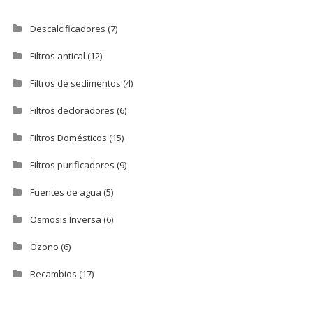
Descalcificadores
(7)
Filtros antical
(12)
Filtros de sedimentos
(4)
Filtros decloradores
(6)
Filtros Domésticos
(15)
Filtros purificadores
(9)
Fuentes de agua
(5)
Osmosis Inversa
(6)
Ozono
(6)
Recambios
(17)