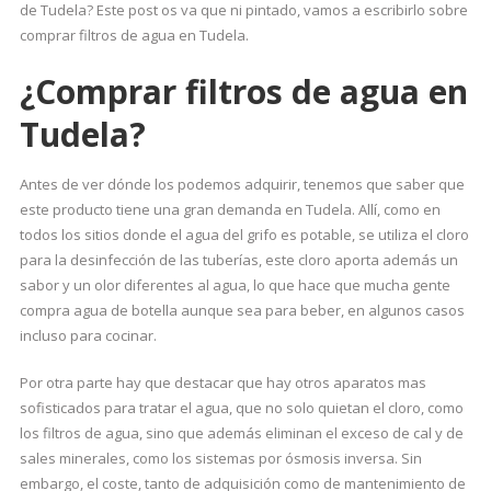
de Tudela? Este post os va que ni pintado, vamos a escribirlo sobre
comprar filtros de agua en Tudela.
¿Comprar filtros de agua en
Tudela?
Antes de ver dónde los podemos adquirir, tenemos que saber que
este producto tiene una gran demanda en Tudela. Allí, como en
todos los sitios donde el agua del grifo es potable, se utiliza el cloro
para la desinfección de las tuberías, este cloro aporta además un
sabor y un olor diferentes al agua, lo que hace que mucha gente
compra agua de botella aunque sea para beber, en algunos casos
incluso para cocinar.
Por otra parte hay que destacar que hay otros aparatos mas
sofisticados para tratar el agua, que no solo quietan el cloro, como
los filtros de agua, sino que además eliminan el exceso de cal y de
sales minerales, como los sistemas por ósmosis inversa. Sin
embargo, el coste, tanto de adquisición como de mantenimiento de