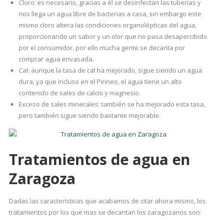
Cloro: es necesario, gracias a él se desinfectan las tuberías y
nos llega un agua libre de bacterias a casa, sin embargo este
mismo cloro altera las condiciones organolépticas del agua,
proporcionando un sabor y un olor que no pasa desapercibido
por el consumidor, por ello mucha gente se decanta por
comprar agua envasada.
Cal: aunque la tasa de cal ha mejorado, sigue siendo un agua
dura, ya que incluso en el Pirineo, el agua tiene un alto
contenido de sales de calcio y magnesio.
Exceso de sales minerales: también se ha mejorado esta tasa,
pero también sigue siendo bastante mejorable.
Tratamientos de agua en
Zaragoza
Dadas las características que acabamos de citar ahora mismo, los
tratamientos por los que mas se decantan los zaragozanos son: