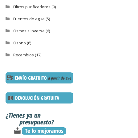
Filtros purificadores
(9)
Fuentes de agua
(5)
Osmosis Inversa
(6)
Ozono
(6)
Recambios
(17)