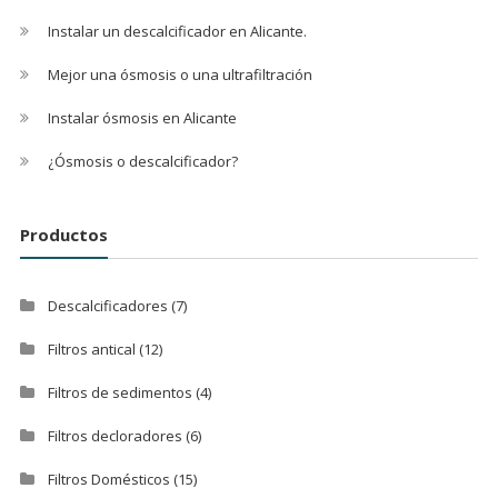
Instalar un descalcificador en Alicante.
Mejor una ósmosis o una ultrafiltración
Instalar ósmosis en Alicante
¿Ósmosis o descalcificador?
Productos
Descalcificadores
(7)
Filtros antical
(12)
Filtros de sedimentos
(4)
Filtros decloradores
(6)
Filtros Domésticos
(15)