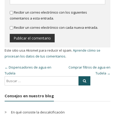
Recibir un correo electrónico con los siguientes
comentarios a esta entrada.
Recibir un correo electrónico con cada nueva entrada.
Este sitio usa Akismet para reducir el spam.
Aprende cómo se
procesan los datos de tus comentarios
.
←
Dispensadores de agua en
Comprar filtros de agua en
Tudela
Tudela
→
Consejos en nuestro blog
En qué consiste la descalcificación