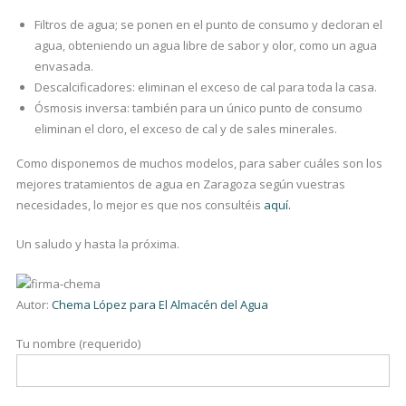
Filtros de agua; se ponen en el punto de consumo y decloran el
agua, obteniendo un agua libre de sabor y olor, como un agua
envasada.
Descalcificadores: eliminan el exceso de cal para toda la casa.
Ósmosis inversa: también para un único punto de consumo
eliminan el cloro, el exceso de cal y de sales minerales.
Como disponemos de muchos modelos, para saber cuáles son los
mejores tratamientos de agua en Zaragoza según vuestras
necesidades, lo mejor es que nos consultéis
aquí.
Un saludo y hasta la próxima.
Autor:
Chema López para El Almacén del Agua
Tu nombre (requerido)