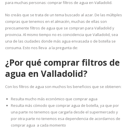
para muchas personas: comprar filtros de agua en Valladolid.
No creáis que se trata de un tema buscado al azar. De las múltiples
compras que tenemos en el almacén, muchas de ellas son
precisamente filtros de agua que se compran para Valladolid y
provincia. Al mismo tiempo no es coincidencia que Valladolid, sea
una de las ciudades donde más agua envasada o de botella se
consuma. Esto nos lleva a la pregunta de:
¿Por qué comprar filtros de
agua en Valladolid?
Con los filtros de agua son muchos los beneficios que se obtienen:
Resulta mucho más económico que comprar agua
Resulta más cómodo que comprar agua de botella, ya que por
una parte no tenemos que cargarla desde el supermercado y
por otra parte no tenemos esa dependencia de acordarnos de
comprar agua a cada momento