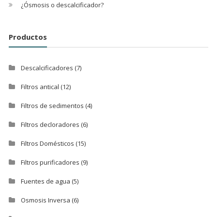
¿Ósmosis o descalcificador?
Productos
Descalcificadores
(7)
Filtros antical
(12)
Filtros de sedimentos
(4)
Filtros decloradores
(6)
Filtros Domésticos
(15)
Filtros purificadores
(9)
Fuentes de agua
(5)
Osmosis Inversa
(6)