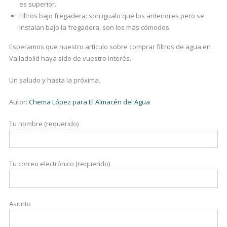
es superior.
Filtros bajo fregadera: son igualo que los anteriores pero se
instalan bajo la fregadera, son los más cómodos.
Esperamos que nuestro artículo sobre comprar filtros de agua en
Valladolid haya sido de vuestro interés.
Un saludo y hasta la próxima.
Autor:
Chema López para El Almacén del Agua
Tu nombre (requerido)
Tu correo electrónico (requerido)
Asunto