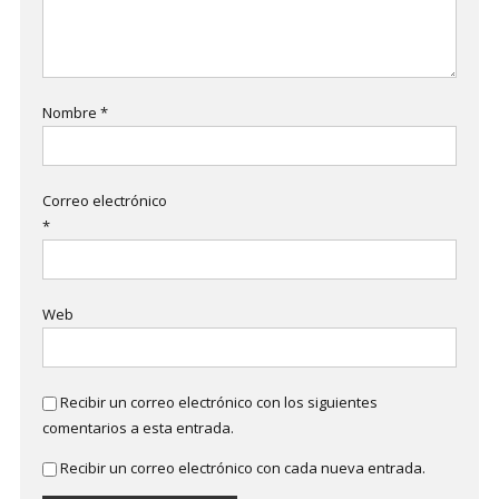
Nombre
*
Correo electrónico
*
Web
Recibir un correo electrónico con los siguientes
comentarios a esta entrada.
Recibir un correo electrónico con cada nueva entrada.