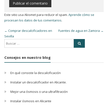
Este sitio usa Akismet para reducir el spam.
Aprende cómo se
procesan los datos de tus comentarios
.
←
Comprar descalcificadores en
Fuentes de agua en Zamora
→
Sevilla
Consejos en nuestro blog
En qué consiste la descalcificación
Instalar un descalcificador en Alicante.
Mejor una ósmosis o una ultrafiltración
Instalar ósmosis en Alicante