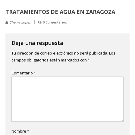
TRATAMIENTOS DE AGUA EN ZARAGOZA
Chema Lopez
0 Comentarios
Deja una respuesta
Tu dirección de correo electrónico no será publicada.
Los
campos obligatorios están marcados con
*
Comentario
*
Nombre
*