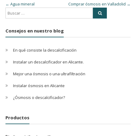
←
Agua mineral
Comprar ósmosis en Valladolid
→
Consejos en nuestro blog
En qué consiste la descalcificación
Instalar un descalcificador en Alicante.
Mejor una ósmosis o una ultrafiltración
Instalar ósmosis en Alicante
¿Ósmosis o descalcificador?
Productos