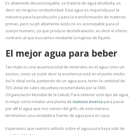
Es altamente desaconsejable, se trataría de agua destilada, es
decir sin ninguna conductividad. Esta agua es requerida por la
industria para la producción y para la transformación de materias
primas, pero su ph altamente ácido no es aconsejable para el
cuerpo humano, ya que produce deshidratación, es decir el efecto
contrario al que buscamos mediante la ingesta de líquido.
El mejor agua para beber
Tan malo es una ausencia total de minerales en el agua como un
exceso, como se suele decir la excelencia está en el punto medio.
Así lo ideal sería, partiendo de un agua pura, tener la cantidad de
TDS (total de sales disueltas) recomendada por la OMS
(Organización Mundial de la Salud). Para obtener este tipo de agua,
lo mejor sería instalar una planta de
ósmosis inversa
para pasar
por allí el agua que nos vienen del grifo, de esta manera
tendríamos una verdadera fuente de agua pura en casa.
Esperamos que nuestro artículo sobre el agua pura haya sido de