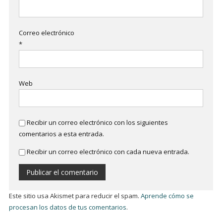
Correo electrónico
*
Web
Recibir un correo electrónico con los siguientes
comentarios a esta entrada.
Recibir un correo electrónico con cada nueva entrada.
Este sitio usa Akismet para reducir el spam.
Aprende cómo se
procesan los datos de tus comentarios
.