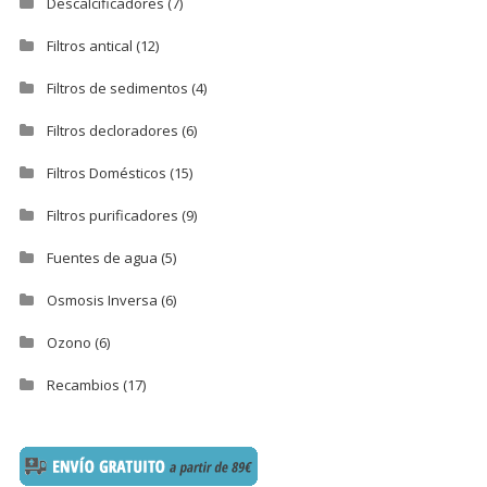
Descalcificadores
(7)
Filtros antical
(12)
Filtros de sedimentos
(4)
Filtros decloradores
(6)
Filtros Domésticos
(15)
Filtros purificadores
(9)
Fuentes de agua
(5)
Osmosis Inversa
(6)
Ozono
(6)
Recambios
(17)