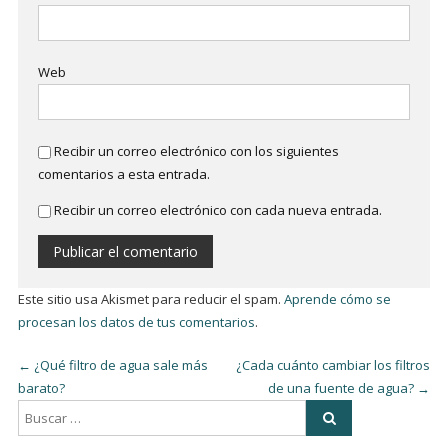
Web
Recibir un correo electrónico con los siguientes
comentarios a esta entrada.
Recibir un correo electrónico con cada nueva entrada.
Este sitio usa Akismet para reducir el spam.
Aprende cómo se
procesan los datos de tus comentarios
.
←
¿Qué filtro de agua sale más
¿Cada cuánto cambiar los filtros
barato?
de una fuente de agua?
→