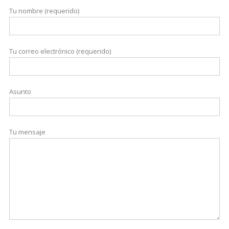
Tu nombre (requerido)
Tu correo electrónico (requerido)
Asunto
Tu mensaje