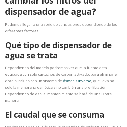
cambiar los filtros del
dispensador de agua?
Podemos llegar a una serie de conclusiones dependiendo de los
diferentes factores :
Qué tipo de dispensador de
agua se trata
Dependiendo del modelo podremos ver que la fuente está
equipada con solo cartuchos de carbón activado, para eliminar el
cloro o incluso con un sistema de
ósmosis inversa
, que lleva no
solo la membrana osmótica sino también una pre-filtración.
Dependiendo de eso, el mantenimiento se hará de una u otra
manera.
El caudal que se consuma