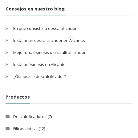
Consejos en nuestro blog
En qué consiste la descalcificación
Instalar un descalcificador en Alicante.
Mejor una ósmosis o una ultrafiltración
Instalar ósmosis en Alicante
¿Ósmosis o descalcificador?
Productos
Descalcificadores
(7)
Filtros antical
(12)