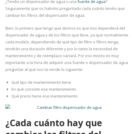
¿Tenéis un dispensador de agua o una
fuente de agua
?
Seguramente que os habréis preguntado cada cuánto tenéis que
cambiar los filtros del dispensador de agua.
Bien, lo primero que tengo que deciros es que eso dependerá del
dispensador de agua y de los filtros que lleve, ya que normalmente
cada modelo, dependiendo de qué tipo de filtro o filtros tenga,
tendrán una duración diferente y por lo tanto la necesidad de
mantenimiento y de reemplazo variará. Por eso mismo es muy
importante a la hora de adquirir una fuente o dispensador de agua
preguntar al que nos la vende lo siguiente:
Qué tipo de mantenimiento tiene
En qué consiste ese mantenimiento
Qué precio tiene ese mantenimiento
¿Cada cuánto hay que