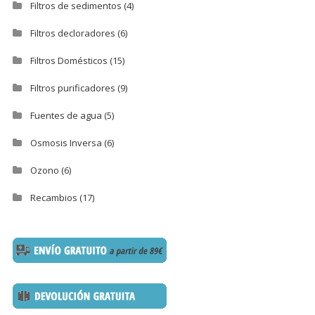
Filtros de sedimentos
(4)
Filtros decloradores
(6)
Filtros Domésticos
(15)
Filtros purificadores
(9)
Fuentes de agua
(5)
Osmosis Inversa
(6)
Ozono
(6)
Recambios
(17)