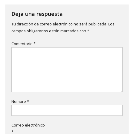
Deja una respuesta
Tu dirección de correo electrónico no será publicada.
Los
campos obligatorios están marcados con
*
Comentario
*
Nombre
*
Correo electrónico
*