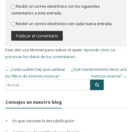
Recibir un correo electrónico con los siguientes
comentarios a esta entrada.
Recibir un correo electrónico con cada nueva entrada.
Este sitio usa Akismet para reducir el spam.
Aprende cómo se
procesan los datos de tus comentarios
.
←
¿Cada cuánto hay que cambiar
¿Qué mantenimiento tiene una
los filtros de ósmosis inversa?
ósmosis inversa?
→
Consejos en nuestro blog
En qué consiste la descalcificación