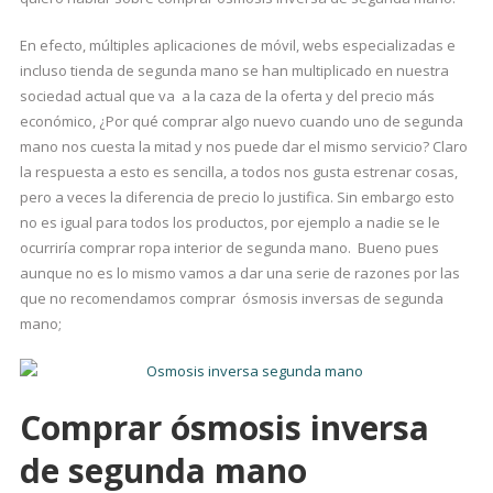
En efecto, múltiples aplicaciones de móvil, webs especializadas e
incluso tienda de segunda mano se han multiplicado en nuestra
sociedad actual que va a la caza de la oferta y del precio más
económico, ¿Por qué comprar algo nuevo cuando uno de segunda
mano nos cuesta la mitad y nos puede dar el mismo servicio? Claro
la respuesta a esto es sencilla, a todos nos gusta estrenar cosas,
pero a veces la diferencia de precio lo justifica. Sin embargo esto
no es igual para todos los productos, por ejemplo a nadie se le
ocurriría comprar ropa interior de segunda mano. Bueno pues
aunque no es lo mismo vamos a dar una serie de razones por las
que no recomendamos comprar ósmosis inversas de segunda
mano;
Comprar ósmosis inversa
de segunda mano