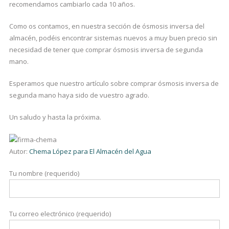
recomendamos cambiarlo cada 10 años.
Como os contamos, en nuestra sección de ósmosis inversa del
almacén, podéis encontrar sistemas nuevos a muy buen precio sin
necesidad de tener que comprar ósmosis inversa de segunda
mano.
Esperamos que nuestro artículo sobre comprar ósmosis inversa de
segunda mano haya sido de vuestro agrado.
Un saludo y hasta la próxima.
Autor:
Chema López para El Almacén del Agua
Tu nombre (requerido)
Tu correo electrónico (requerido)