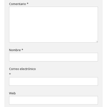
Comentario
*
Nombre
*
Correo electrónico
*
Web