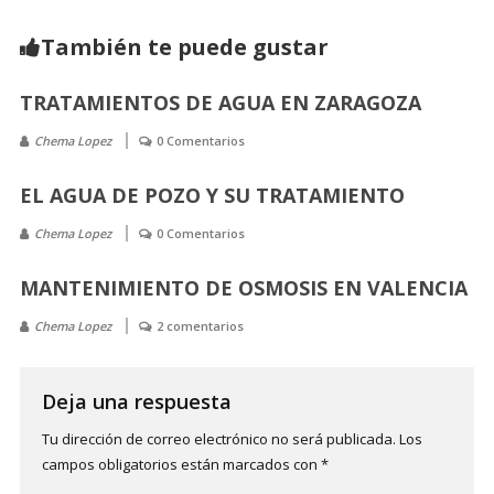
También te puede gustar
TRATAMIENTOS DE AGUA EN ZARAGOZA
Chema Lopez
0 Comentarios
EL AGUA DE POZO Y SU TRATAMIENTO
Chema Lopez
0 Comentarios
MANTENIMIENTO DE OSMOSIS EN VALENCIA
Chema Lopez
2 comentarios
Deja una respuesta
Tu dirección de correo electrónico no será publicada.
Los
campos obligatorios están marcados con
*