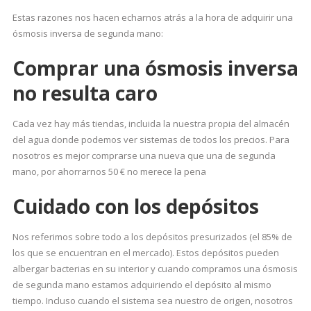
Estas razones nos hacen echarnos atrás a la hora de adquirir una
ósmosis inversa de segunda mano:
Comprar una ósmosis inversa
no resulta caro
Cada vez hay más tiendas, incluida la nuestra propia del almacén
del agua donde podemos ver sistemas de todos los precios. Para
nosotros es mejor comprarse una nueva que una de segunda
mano, por ahorrarnos 50 € no merece la pena
Cuidado con los depósitos
Nos referimos sobre todo a los depósitos presurizados (el 85% de
los que se encuentran en el mercado). Estos depósitos pueden
albergar bacterias en su interior y cuando compramos una ósmosis
de segunda mano estamos adquiriendo el depósito al mismo
tiempo. Incluso cuando el sistema sea nuestro de origen, nosotros