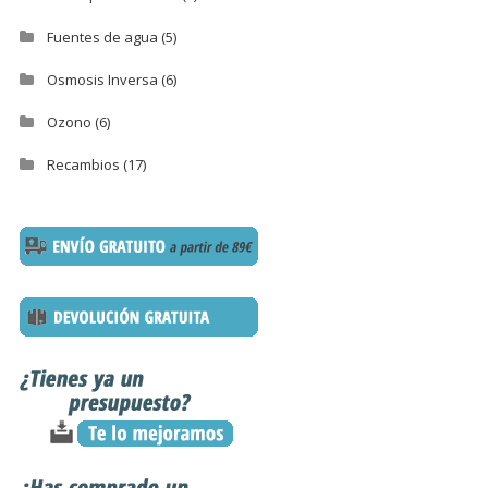
Fuentes de agua
(5)
Osmosis Inversa
(6)
Ozono
(6)
Recambios
(17)