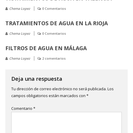
Chema Lopez
0 Comentarios
TRATAMIENTOS DE AGUA EN LA RIOJA
Chema Lopez
0 Comentarios
FILTROS DE AGUA EN MÁLAGA
Chema Lopez
2 comentarios
Deja una respuesta
Tu dirección de correo electrónico no será publicada.
Los
campos obligatorios están marcados con
*
Comentario
*