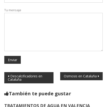
Tu mensaje
Descalcificadores en
Osmosis en Cataluña
Cataluña
También te puede gustar
TRATAMIENTOS DE AGUA EN VALENCIA