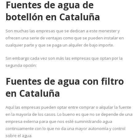
Fuentes de agua de
botellón en Cataluña
Son muchas las empresas que se dedican a este menester y
ofrecen una serie de ventajas como que se pueden instalar en
cualquier parte y que se paga un alquiler de bajo importe.
Sin embargo cada vez son más las empresas que optan por la
segunda opción:
Fuentes de agua con filtro
en Cataluña
Aquí las empresas pueden optar entre comprar o alquilar la fuente
en la mayoría de los casos. Lo bueno es que no se depende de una
empresa externa para que nos esté suministrando agua
continuamente con lo que no da una mayor autonomía y control
sobre el agua.