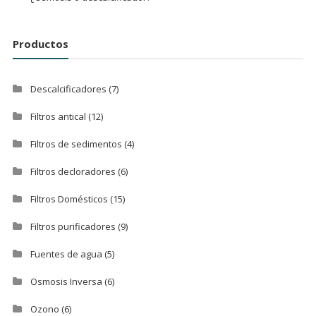
Productos
Descalcificadores
(7)
Filtros antical
(12)
Filtros de sedimentos
(4)
Filtros decloradores
(6)
Filtros Domésticos
(15)
Filtros purificadores
(9)
Fuentes de agua
(5)
Osmosis Inversa
(6)
Ozono
(6)