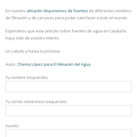
En nuestro
almacén disponemos de fuentes
de diferentes modelos
de filtración y de carcasas para poder satisfacer a todo el mundo.
Esperamos que este artículo sobre fuentes de agua en Cataluña
haya sido de vuestro interés.
Un saludo y hasta la próxima.
Autor:
Chema López para El Almacén del Agua
Tu nombre (requerido)
Tu correo electrónico (requerido)
Asunto