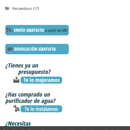
Recambios
(17)