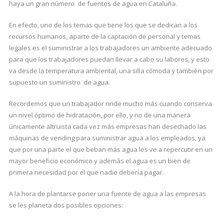
haya un gran número de fuentes de agua en Cataluña.
En efecto, uno de los temas que tiene los que se dedican a los
recursos humanos, aparte de la captación de personal y temas
legales es el suministrar a los trabajadores un ambiente adecuado
para que los trabajadores puedan llevar a cabo su labores, y esto
va desde la temperatura ambiental, una silla cómoda y también por
supuesto un suministro de agua.
Recordemos que un trabajador rinde mucho más cuando conserva
un nivel óptimo de hidratación, por ello, y no de una manera
únicamente altruista cada vez más empresas han desechado las
máquinas de vending para suministrar agua a los empleados, ya
que por una parte el que beban más agua les ve a repercutir en un
mayor beneficio económico y además el agua es un bien de
primera necesidad por el que nadie debería pagar.
A la hora de plantarse poner una fuente de agua a las empresas
se les planeta dos posibles opciones: