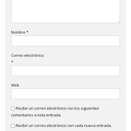
Nombre
*
Correo electrónico
*
Web
Recibir un correo electrónico con los siguientes
comentarios a esta entrada.
Recibir un correo electrónico con cada nueva entrada.